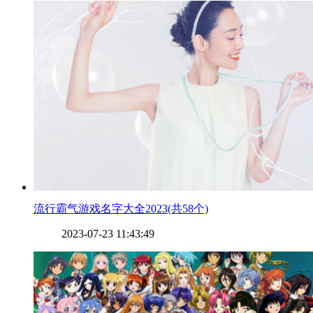
​流行霸气游戏名字大全2023(共58个)
2023-07-23 11:43:49