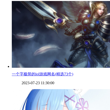
​一个字极简的lol游戏网名(精选73个)
2023-07-23 11:30:00