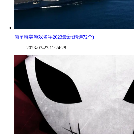
​简单唯美游戏名字2023最新(精选72个)
2023-07-23 11:24:28