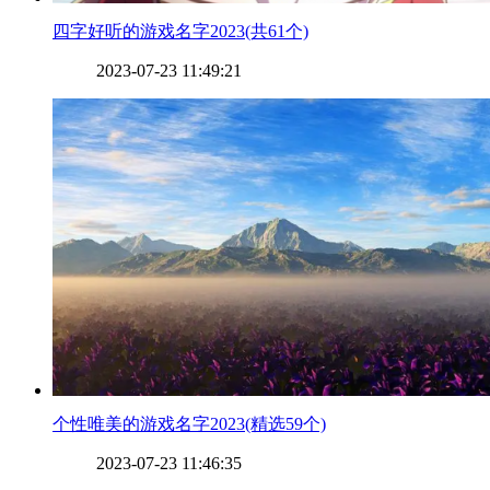
​四字好听的游戏名字2023(共61个)
2023-07-23 11:49:21
​个性唯美的游戏名字2023(精选59个)
2023-07-23 11:46:35