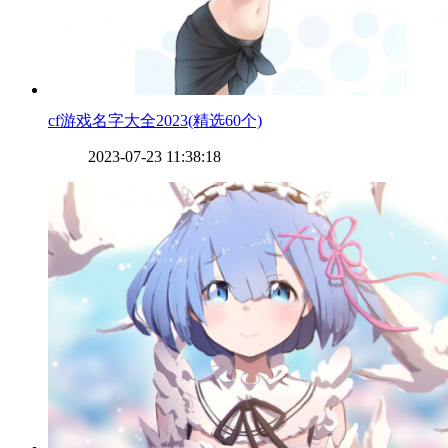
​cf游戏名字大全2023(精选60个)
2023-07-23 11:38:18