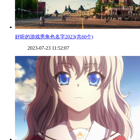
​好听的游戏男角色名字2023(共60个)
2023-07-23 11:52:07