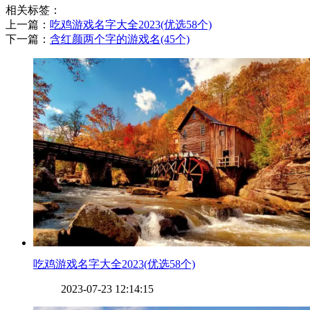
相关标签：
上一篇：
​吃鸡游戏名字大全2023(优选58个)
下一篇：
​含红颜两个字的游戏名(45个)
​吃鸡游戏名字大全2023(优选58个)
2023-07-23 12:14:15