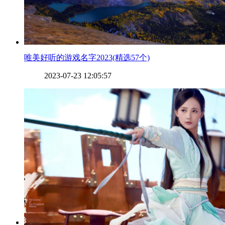
​唯美好听的游戏名字2023(精选57个)
2023-07-23 12:05:57