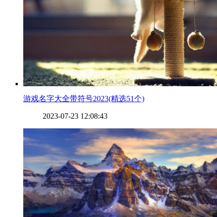
​游戏名字大全带符号2023(精选51个)
2023-07-23 12:08:43