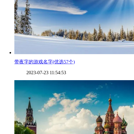
​带夜字的游戏名字(优选57个)
2023-07-23 11:54:53