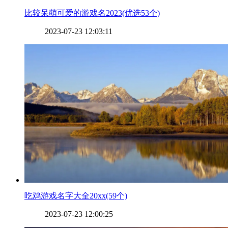
​比较呆萌可爱的游戏名2023(优选53个)
2023-07-23 12:03:11
​吃鸡游戏名字大全20xx(59个)
2023-07-23 12:00:25