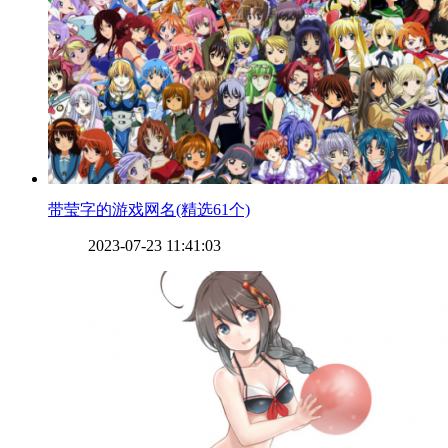
​带莹字的游戏网名(精选61个)
2023-07-23 11:41:03