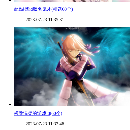
​dnf游戏id取名鬼才(精选60个)
2023-07-23 11:35:31
​极致温柔的游戏id(60个)
2023-07-23 11:32:46