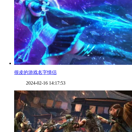
​很皮的游戏名字情侣
2024-02-16 14:17:53