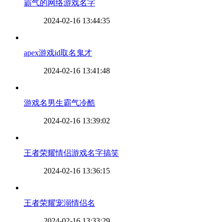
​霸气的网络游戏名字
2024-02-16 13:44:35
​apex游戏id取名鬼才
2024-02-16 13:41:48
​游戏名男生霸气冷酷
2024-02-16 13:39:02
​王者荣耀情侣游戏名字搞笑
2024-02-16 13:36:15
​王者荣耀宠溺情侣名
2024-02-16 13:33:29