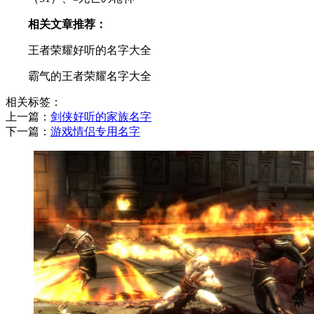
相关文章推荐：
王者荣耀好听的名字大全
霸气的王者荣耀名字大全
相关标签：
上一篇：
​剑侠好听的家族名字
下一篇：
​游戏情侣专用名字