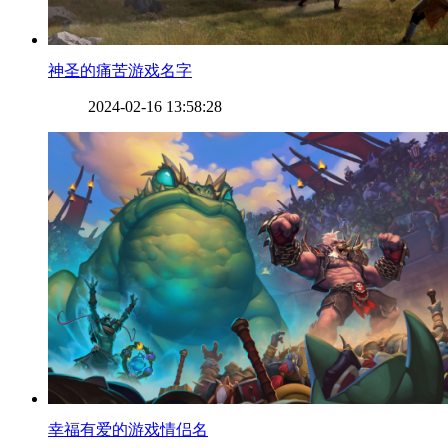
​神圣的痛苦游戏名字
2024-02-16 13:58:28
​幸福有爱的游戏情侣名