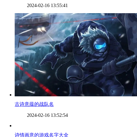
2024-02-16 13:55:41
​古诗意蕴的战队名
2024-02-16 13:52:54
​诗情画意的游戏名字大全