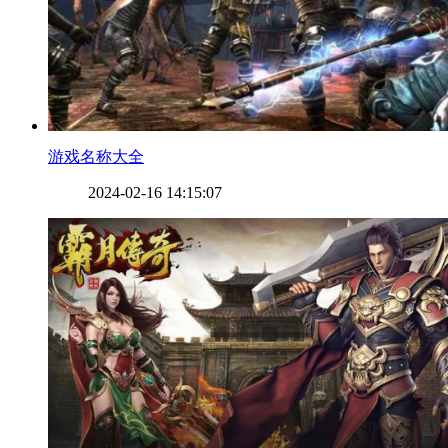
​游戏名称大全
2024-02-16 14:15:07