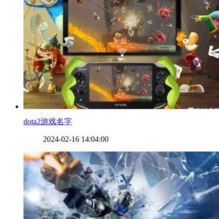
​dota2游戏名字
2024-02-16 14:04:00