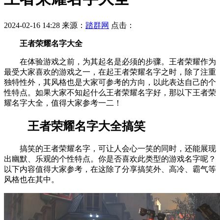
2024-02-16 14:28
来源：
踏群网
点击：
王者荣耀名字大全
在体验游戏之前，为其起名是必须的步骤。王者荣耀作为
最受大家喜欢的游戏之一，在起王者荣耀名字之时，除了注重
独特性外，其风格也是大家可参考的方向，以此表达自己的个
性特点。如果大家不知起什么王者荣耀名字好，那以下王者荣
耀名字大全，值得大家参考一二！
王者荣耀名字大全搞笑
搞笑的王者荣耀名字，可让人会心一笑的同时，还能展现
出幽默、乐观的个性特点。你是否喜欢此类型的游戏名字呢？
以下内容值得大家参考，在这除了分享搞笑外、高冷、霸气等
风格也在其中。