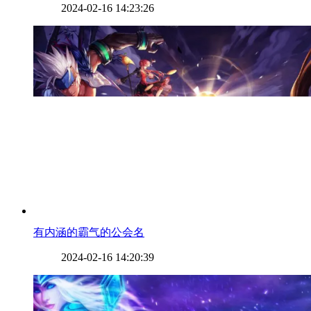
2024-02-16 14:23:26
​有内涵的霸气的公会名
2024-02-16 14:20:39