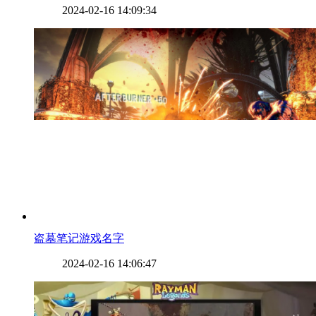
2024-02-16 14:09:34
​盗墓笔记游戏名字
2024-02-16 14:06:47