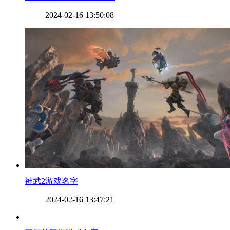
2024-02-16 13:50:08
​神武2游戏名字
2024-02-16 13:47:21